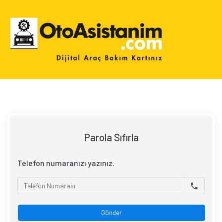
Parola Sıfırla
Telefon numaranızı yazınız.
Gönder