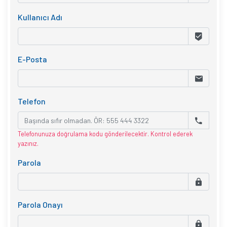
Kullanıcı Adı
E-Posta
Telefon
Telefonunuza doğrulama kodu gönderilecektir. Kontrol ederek
yazınız.
Parola
Parola Onayı