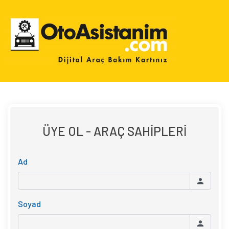
ÜYE OL - ARAÇ SAHİPLERİ
Ad
Soyad